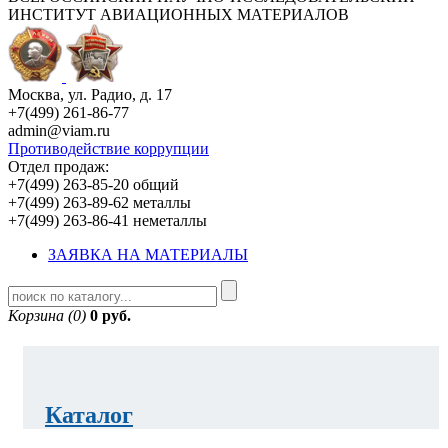
ИНСТИТУТ АВИАЦИОННЫХ МАТЕРИАЛОВ
Москва, ул. Радио, д. 17
+7(499) 261-86-77
admin@viam.ru
Противодействие коррупции
Отдел продаж:
+7(499) 263-85-20 общий
+7(499) 263-89-62 металлы
+7(499) 263-86-41 неметаллы
ЗАЯВКА НА МАТЕРИАЛЫ
Корзина (0)
0 руб.
Каталог