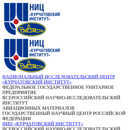
НАЦИОНАЛЬНЫЙ ИССЛЕДОВАТЕЛЬСКИЙ ЦЕНТР
«КУРЧАТОВСКИЙ ИНСТИТУТ»
ФЕДЕРАЛЬНОЕ ГОСУДАРСТВЕННОЕ УНИТАРНОЕ
ПРЕДПРИЯТИЕ
ВСЕРОССИЙСКИЙ НАУЧНО-ИССЛЕДОВАТЕЛЬСКИЙ
ИНСТИТУТ
АВИАЦИОННЫХ МАТЕРИАЛОВ
ГОСУДАРСТВЕННЫЙ НАУЧНЫЙ ЦЕНТР РОССИЙСКОЙ
ФЕДЕРАЦИИ
НИЦ «КУРЧАТОВСКИЙ ИНСТИТУТ»
ВСЕРОССИЙСКИЙ НАУЧНО-ИССЛЕДОВАТЕЛЬСКИЙ