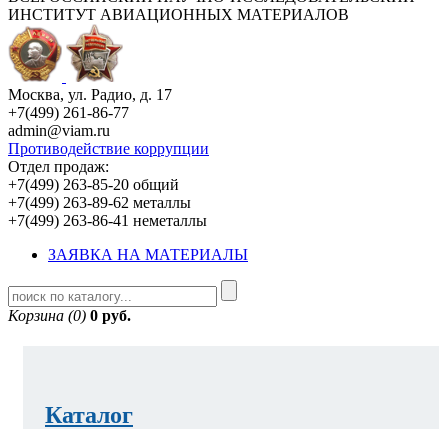
ИНСТИТУТ АВИАЦИОННЫХ МАТЕРИАЛОВ
Москва, ул. Радио, д. 17
+7(499) 261-86-77
admin@viam.ru
Противодействие коррупции
Отдел продаж:
+7(499) 263-85-20 общий
+7(499) 263-89-62 металлы
+7(499) 263-86-41 неметаллы
ЗАЯВКА НА МАТЕРИАЛЫ
Корзина (0)
0 руб.
Каталог