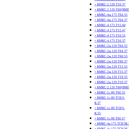
+ КМКС-2.120.Т10.37
+ КМКС-2.120.Т60(ВМП
+ КМКС-4м.175.Т64.55
+ КМКС-4м.175.Т64.37
+ КМКС-4.175.Т15.60
+ КМКС-4.175.Т15.47
+ КМКС-4.175.Т10.55
+ КМКС-4.175.Т10.37
+ КМКС-2м.120.Т64.55
+ КМКС-2м.120.Т64.37
+ КМКС-2м.120.Т60.55
+ КМКС-2м.120.Т60.37
+ КМКС-2м.120.Т15.55
+ КМКС-2м.120.Т15.37
+ КМКС-2м.120.Т10.55
+ КМКС-2м.120.Т10.37
+ КМКС-2.120.Т60(ВМП
+ КМКС-1с.80.Т60.55
+ КМКС-1с.80.ТС8/3-
К.37
+ КМКС-1с.80.ТС8/3-
К.55
+ КМКС-1с.80.Т60.37
+ КМКС-4к.175.ТС8/3К.
+ КМКС-4к.175.ТС8/3К.