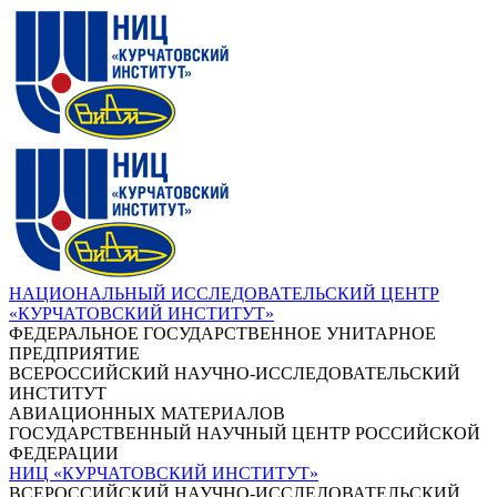
НАЦИОНАЛЬНЫЙ ИССЛЕДОВАТЕЛЬСКИЙ ЦЕНТР
«КУРЧАТОВСКИЙ ИНСТИТУТ»
ФЕДЕРАЛЬНОЕ ГОСУДАРСТВЕННОЕ УНИТАРНОЕ
ПРЕДПРИЯТИЕ
ВСЕРОССИЙСКИЙ НАУЧНО-ИССЛЕДОВАТЕЛЬСКИЙ
ИНСТИТУТ
АВИАЦИОННЫХ МАТЕРИАЛОВ
ГОСУДАРСТВЕННЫЙ НАУЧНЫЙ ЦЕНТР РОССИЙСКОЙ
ФЕДЕРАЦИИ
НИЦ «КУРЧАТОВСКИЙ ИНСТИТУТ»
ВСЕРОССИЙСКИЙ НАУЧНО-ИССЛЕДОВАТЕЛЬСКИЙ