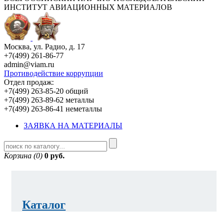
ИНСТИТУТ АВИАЦИОННЫХ МАТЕРИАЛОВ
Москва, ул. Радио, д. 17
+7(499) 261-86-77
admin@viam.ru
Противодействие коррупции
Отдел продаж:
+7(499) 263-85-20 общий
+7(499) 263-89-62 металлы
+7(499) 263-86-41 неметаллы
ЗАЯВКА НА МАТЕРИАЛЫ
Корзина (0)
0 руб.
Каталог