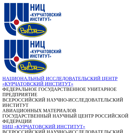
НАЦИОНАЛЬНЫЙ ИССЛЕДОВАТЕЛЬСКИЙ ЦЕНТР
«КУРЧАТОВСКИЙ ИНСТИТУТ»
ФЕДЕРАЛЬНОЕ ГОСУДАРСТВЕННОЕ УНИТАРНОЕ
ПРЕДПРИЯТИЕ
ВСЕРОССИЙСКИЙ НАУЧНО-ИССЛЕДОВАТЕЛЬСКИЙ
ИНСТИТУТ
АВИАЦИОННЫХ МАТЕРИАЛОВ
ГОСУДАРСТВЕННЫЙ НАУЧНЫЙ ЦЕНТР РОССИЙСКОЙ
ФЕДЕРАЦИИ
НИЦ «КУРЧАТОВСКИЙ ИНСТИТУТ»
ВСЕРОССИЙСКИЙ НАУЧНО-ИССЛЕДОВАТЕЛЬСКИЙ