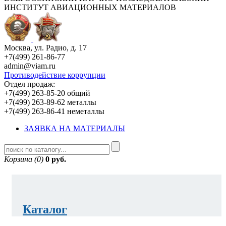
ИНСТИТУТ АВИАЦИОННЫХ МАТЕРИАЛОВ
Москва, ул. Радио, д. 17
+7(499) 261-86-77
admin@viam.ru
Противодействие коррупции
Отдел продаж:
+7(499) 263-85-20 общий
+7(499) 263-89-62 металлы
+7(499) 263-86-41 неметаллы
ЗАЯВКА НА МАТЕРИАЛЫ
Корзина (0)
0 руб.
Каталог