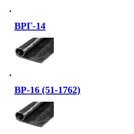
ВРГ-14
ВР-16 (51-1762)