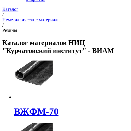
Каталог
/
Неметаллические материалы
/
Резины
Каталог материалов НИЦ
"Курчатовский институт" - ВИАМ
ВЖФМ-70