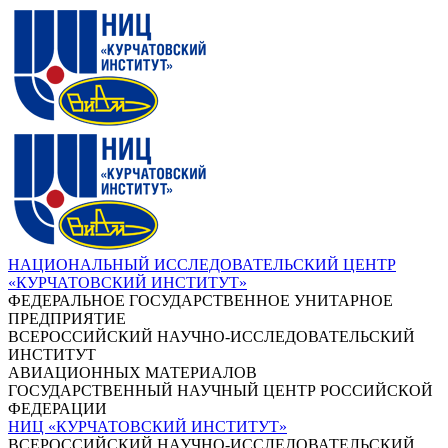
НАЦИОНАЛЬНЫЙ ИССЛЕДОВАТЕЛЬСКИЙ ЦЕНТР
«КУРЧАТОВСКИЙ ИНСТИТУТ»
ФЕДЕРАЛЬНОЕ ГОСУДАРСТВЕННОЕ УНИТАРНОЕ
ПРЕДПРИЯТИЕ
ВСЕРОССИЙСКИЙ НАУЧНО-ИССЛЕДОВАТЕЛЬСКИЙ
ИНСТИТУТ
АВИАЦИОННЫХ МАТЕРИАЛОВ
ГОСУДАРСТВЕННЫЙ НАУЧНЫЙ ЦЕНТР РОССИЙСКОЙ
ФЕДЕРАЦИИ
НИЦ «КУРЧАТОВСКИЙ ИНСТИТУТ»
ВСЕРОССИЙСКИЙ НАУЧНО-ИССЛЕДОВАТЕЛЬСКИЙ