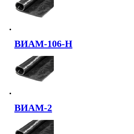
ВИАМ-106-Н
ВИАМ-2