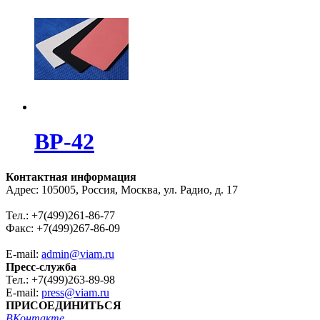
ВР-42
Контактная информация
Адрес: 105005, Россия, Москва, ул. Радио, д. 17
Тел.: +7(499)261-86-77
Факс: +7(499)267-86-09
E-mail:
admin@viam.ru
Пресс-служба
Тел.: +7(499)263-89-98
E-mail:
press@viam.ru
ПРИСОЕДИНИТЬСЯ
ВКонтакте