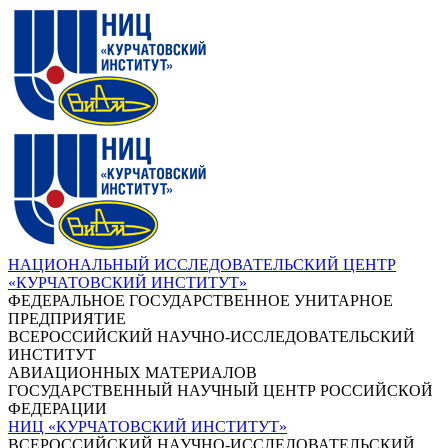
НАЦИОНАЛЬНЫЙ ИССЛЕДОВАТЕЛЬСКИЙ ЦЕНТР
«КУРЧАТОВСКИЙ ИНСТИТУТ»
ФЕДЕРАЛЬНОЕ ГОСУДАРСТВЕННОЕ УНИТАРНОЕ
ПРЕДПРИЯТИЕ
ВСЕРОССИЙСКИЙ НАУЧНО-ИССЛЕДОВАТЕЛЬСКИЙ
ИНСТИТУТ
АВИАЦИОННЫХ МАТЕРИАЛОВ
ГОСУДАРСТВЕННЫЙ НАУЧНЫЙ ЦЕНТР РОССИЙСКОЙ
ФЕДЕРАЦИИ
НИЦ «КУРЧАТОВСКИЙ ИНСТИТУТ»
ВСЕРОССИЙСКИЙ НАУЧНО-ИССЛЕДОВАТЕЛЬСКИЙ