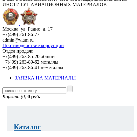
ИНСТИТУТ АВИАЦИОННЫХ МАТЕРИАЛОВ
Москва, ул. Радио, д. 17
+7(499) 261-86-77
admin@viam.ru
Противодействие коррупции
Отдел продаж:
+7(499) 263-85-20 общий
+7(499) 263-89-62 металлы
+7(499) 263-86-41 неметаллы
ЗАЯВКА НА МАТЕРИАЛЫ
Корзина (0)
0 руб.
Каталог