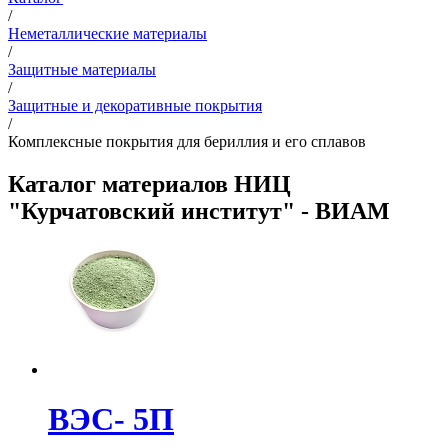
/
Неметаллические материалы
/
Защитные материалы
/
Защитные и декоративные покрытия
/
Комплексные покрытия для бериллия и его сплавов
Каталог материалов НИЦ
"Курчатовский институт" - ВИАМ
ВЭС- 5П