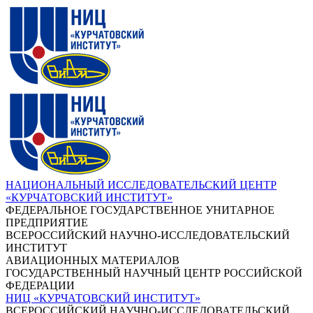
НАЦИОНАЛЬНЫЙ ИССЛЕДОВАТЕЛЬСКИЙ ЦЕНТР
«КУРЧАТОВСКИЙ ИНСТИТУТ»
ФЕДЕРАЛЬНОЕ ГОСУДАРСТВЕННОЕ УНИТАРНОЕ
ПРЕДПРИЯТИЕ
ВСЕРОССИЙСКИЙ НАУЧНО-ИССЛЕДОВАТЕЛЬСКИЙ
ИНСТИТУТ
АВИАЦИОННЫХ МАТЕРИАЛОВ
ГОСУДАРСТВЕННЫЙ НАУЧНЫЙ ЦЕНТР РОССИЙСКОЙ
ФЕДЕРАЦИИ
НИЦ «КУРЧАТОВСКИЙ ИНСТИТУТ»
ВСЕРОССИЙСКИЙ НАУЧНО-ИССЛЕДОВАТЕЛЬСКИЙ