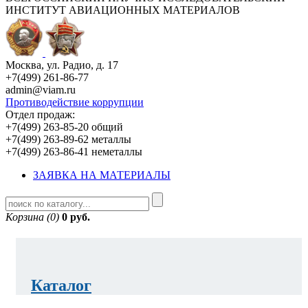
ИНСТИТУТ АВИАЦИОННЫХ МАТЕРИАЛОВ
Москва, ул. Радио, д. 17
+7(499) 261-86-77
admin@viam.ru
Противодействие коррупции
Отдел продаж:
+7(499) 263-85-20 общий
+7(499) 263-89-62 металлы
+7(499) 263-86-41 неметаллы
ЗАЯВКА НА МАТЕРИАЛЫ
Корзина (0)
0 руб.
Каталог