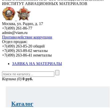
ИНСТИТУТ АВИАЦИОННЫХ МАТЕРИАЛОВ
Москва, ул. Радио, д. 17
+7(499) 261-86-77
admin@viam.ru
Противодействие коррупции
Отдел продаж:
+7(499) 263-85-20 общий
+7(499) 263-89-62 металлы
+7(499) 263-86-41 неметаллы
ЗАЯВКА НА МАТЕРИАЛЫ
Корзина (0)
0 руб.
Каталог