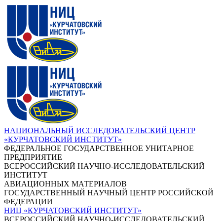
НАЦИОНАЛЬНЫЙ ИССЛЕДОВАТЕЛЬСКИЙ ЦЕНТР
«КУРЧАТОВСКИЙ ИНСТИТУТ»
ФЕДЕРАЛЬНОЕ ГОСУДАРСТВЕННОЕ УНИТАРНОЕ
ПРЕДПРИЯТИЕ
ВСЕРОССИЙСКИЙ НАУЧНО-ИССЛЕДОВАТЕЛЬСКИЙ
ИНСТИТУТ
АВИАЦИОННЫХ МАТЕРИАЛОВ
ГОСУДАРСТВЕННЫЙ НАУЧНЫЙ ЦЕНТР РОССИЙСКОЙ
ФЕДЕРАЦИИ
НИЦ «КУРЧАТОВСКИЙ ИНСТИТУТ»
ВСЕРОССИЙСКИЙ НАУЧНО-ИССЛЕДОВАТЕЛЬСКИЙ