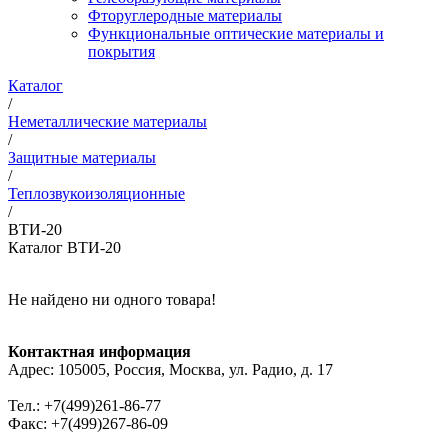
Фторуглеродные материалы
Функциональные оптические материалы и
покрытия
Каталог
/
Неметаллические материалы
/
Защитные материалы
/
Теплозвукоизоляционные
/
ВТИ-20
Каталог ВТИ-20
Не найдено ни одного товара!
Контактная информация
Адрес: 105005, Россия, Москва, ул. Радио, д. 17
Тел.: +7(499)261-86-77
Факс: +7(499)267-86-09