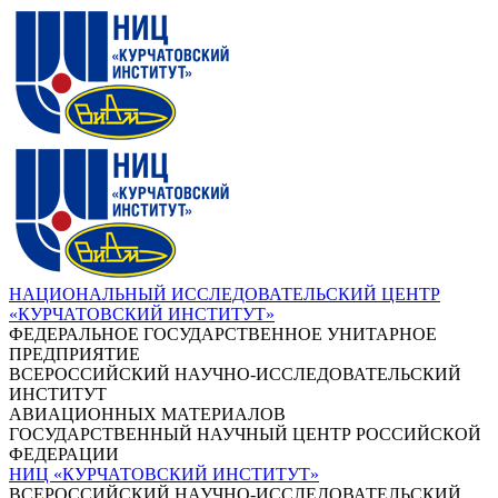
НАЦИОНАЛЬНЫЙ ИССЛЕДОВАТЕЛЬСКИЙ ЦЕНТР
«КУРЧАТОВСКИЙ ИНСТИТУТ»
ФЕДЕРАЛЬНОЕ ГОСУДАРСТВЕННОЕ УНИТАРНОЕ
ПРЕДПРИЯТИЕ
ВСЕРОССИЙСКИЙ НАУЧНО-ИССЛЕДОВАТЕЛЬСКИЙ
ИНСТИТУТ
АВИАЦИОННЫХ МАТЕРИАЛОВ
ГОСУДАРСТВЕННЫЙ НАУЧНЫЙ ЦЕНТР РОССИЙСКОЙ
ФЕДЕРАЦИИ
НИЦ «КУРЧАТОВСКИЙ ИНСТИТУТ»
ВСЕРОССИЙСКИЙ НАУЧНО-ИССЛЕДОВАТЕЛЬСКИЙ