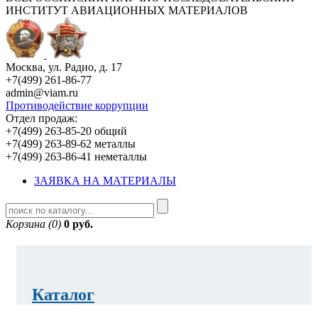
ИНСТИТУТ АВИАЦИОННЫХ МАТЕРИАЛОВ
Москва, ул. Радио, д. 17
+7(499) 261-86-77
admin@viam.ru
Противодействие коррупции
Отдел продаж:
+7(499) 263-85-20 общий
+7(499) 263-89-62 металлы
+7(499) 263-86-41 неметаллы
ЗАЯВКА НА МАТЕРИАЛЫ
Корзина (0)
0 руб.
Каталог