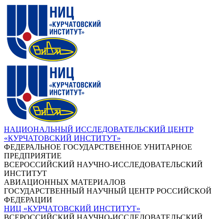
НАЦИОНАЛЬНЫЙ ИССЛЕДОВАТЕЛЬСКИЙ ЦЕНТР
«КУРЧАТОВСКИЙ ИНСТИТУТ»
ФЕДЕРАЛЬНОЕ ГОСУДАРСТВЕННОЕ УНИТАРНОЕ
ПРЕДПРИЯТИЕ
ВСЕРОССИЙСКИЙ НАУЧНО-ИССЛЕДОВАТЕЛЬСКИЙ
ИНСТИТУТ
АВИАЦИОННЫХ МАТЕРИАЛОВ
ГОСУДАРСТВЕННЫЙ НАУЧНЫЙ ЦЕНТР РОССИЙСКОЙ
ФЕДЕРАЦИИ
НИЦ «КУРЧАТОВСКИЙ ИНСТИТУТ»
ВСЕРОССИЙСКИЙ НАУЧНО-ИССЛЕДОВАТЕЛЬСКИЙ