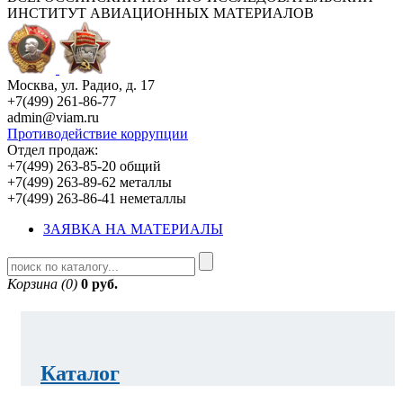
ИНСТИТУТ АВИАЦИОННЫХ МАТЕРИАЛОВ
Москва, ул. Радио, д. 17
+7(499) 261-86-77
admin@viam.ru
Противодействие коррупции
Отдел продаж:
+7(499) 263-85-20 общий
+7(499) 263-89-62 металлы
+7(499) 263-86-41 неметаллы
ЗАЯВКА НА МАТЕРИАЛЫ
Корзина (0)
0 руб.
Каталог