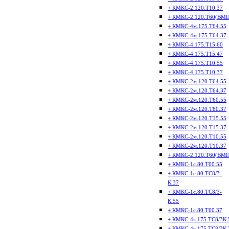
+ КМКС-2.120.Т10.37
+ КМКС-2.120.Т60(ВМП
+ КМКС-4м.175.Т64.55
+ КМКС-4м.175.Т64.37
+ КМКС-4.175.Т15.60
+ КМКС-4.175.Т15.47
+ КМКС-4.175.Т10.55
+ КМКС-4.175.Т10.37
+ КМКС-2м.120.Т64.55
+ КМКС-2м.120.Т64.37
+ КМКС-2м.120.Т60.55
+ КМКС-2м.120.Т60.37
+ КМКС-2м.120.Т15.55
+ КМКС-2м.120.Т15.37
+ КМКС-2м.120.Т10.55
+ КМКС-2м.120.Т10.37
+ КМКС-2.120.Т60(ВМП
+ КМКС-1с.80.Т60.55
+ КМКС-1с.80.ТС8/3-
К.37
+ КМКС-1с.80.ТС8/3-
К.55
+ КМКС-1с.80.Т60.37
+ КМКС-4к.175.ТС8/3К.
+ КМКС-4к.175.ТС8/3К.