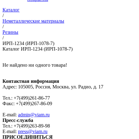
Каталог
/
Неметаллические материалы
/
Резины
/
ИРП-1234 (ИРП-1078-7)
Каталог ИРП-1234 (ИРП-1078-7)
Не найдено ни одного товара!
Контактная информация
Адрес: 105005, Россия, Москва, ул. Радио, д. 17
Тел.: +7(499)261-86-77
Факс: +7(499)267-86-09
E-mail:
admin@viam.ru
Пресс-служба
Тел.: +7(499)263-89-98
E-mail:
press@viam.ru
ПРИСОЕДИНИТЬСЯ