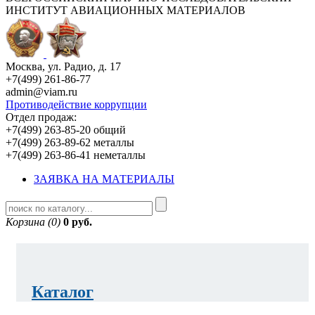
ИНСТИТУТ АВИАЦИОННЫХ МАТЕРИАЛОВ
Москва, ул. Радио, д. 17
+7(499) 261-86-77
admin@viam.ru
Противодействие коррупции
Отдел продаж:
+7(499) 263-85-20 общий
+7(499) 263-89-62 металлы
+7(499) 263-86-41 неметаллы
ЗАЯВКА НА МАТЕРИАЛЫ
Корзина (0)
0 руб.
Каталог