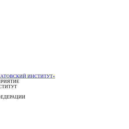
ЧАТОВСКИЙ ИНСТИТУТ»
ПРИЯТИЕ
СТИТУТ
ФЕДЕРАЦИИ