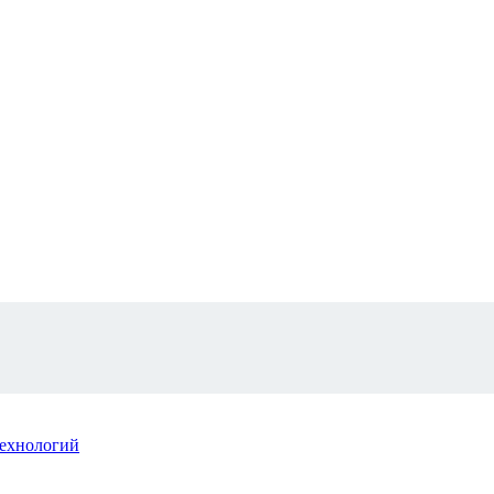
ехнологий