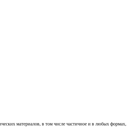
ических материалов, в том числе частичное и в любых формах,