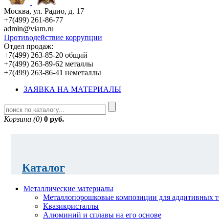
Москва, ул. Радио, д. 17
+7(499) 261-86-77
admin@viam.ru
Противодействие коррупции
Отдел продаж:
+7(499) 263-85-20 общий
+7(499) 263-89-62 металлы
+7(499) 263-86-41 неметаллы
ЗАЯВКА НА МАТЕРИАЛЫ
Корзина (0)
0 руб.
Каталог
Металлические материалы
Металлопорошковые композиции для аддитивных т
Квазикристаллы
Алюминий и сплавы на его основе