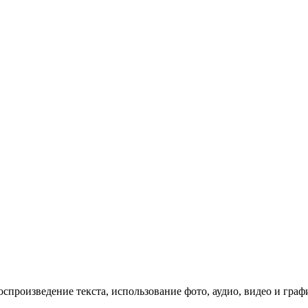
спроизведение текста, использование фото, аудио, видео и граф