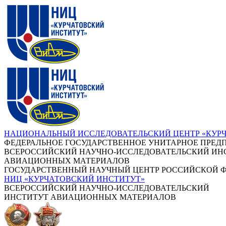
НАЦИОНАЛЬНЫЙ ИССЛЕДОВАТЕЛЬСКИЙ ЦЕНТР «КУР
ФЕДЕРАЛЬНОЕ ГОСУДАРСТВЕННОЕ УНИТАРНОЕ ПРЕД
ВСЕРОССИЙСКИЙ НАУЧНО-ИССЛЕДОВАТЕЛЬСКИЙ ИН
АВИАЦИОННЫХ МАТЕРИАЛОВ
ГОСУДАРСТВЕННЫЙ НАУЧНЫЙ ЦЕНТР РОССИЙСКОЙ 
НИЦ «КУРЧАТОВСКИЙ ИНСТИТУТ»
ВСЕРОССИЙСКИЙ НАУЧНО-ИССЛЕДОВАТЕЛЬСКИЙ
ИНСТИТУТ АВИАЦИОННЫХ МАТЕРИАЛОВ