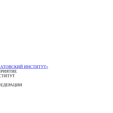
ЧАТОВСКИЙ ИНСТИТУТ»
ПРИЯТИЕ
СТИТУТ
ФЕДЕРАЦИИ