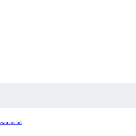
ехнологий