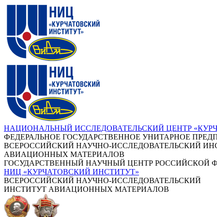
НАЦИОНАЛЬНЫЙ ИССЛЕДОВАТЕЛЬСКИЙ ЦЕНТР «КУР
ФЕДЕРАЛЬНОЕ ГОСУДАРСТВЕННОЕ УНИТАРНОЕ ПРЕД
ВСЕРОССИЙСКИЙ НАУЧНО-ИССЛЕДОВАТЕЛЬСКИЙ ИН
АВИАЦИОННЫХ МАТЕРИАЛОВ
ГОСУДАРСТВЕННЫЙ НАУЧНЫЙ ЦЕНТР РОССИЙСКОЙ 
НИЦ «КУРЧАТОВСКИЙ ИНСТИТУТ»
ВСЕРОССИЙСКИЙ НАУЧНО-ИССЛЕДОВАТЕЛЬСКИЙ
ИНСТИТУТ АВИАЦИОННЫХ МАТЕРИАЛОВ