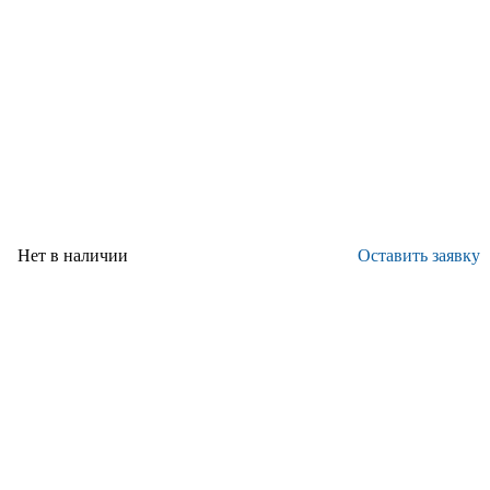
Нет в наличии
Оставить заявку