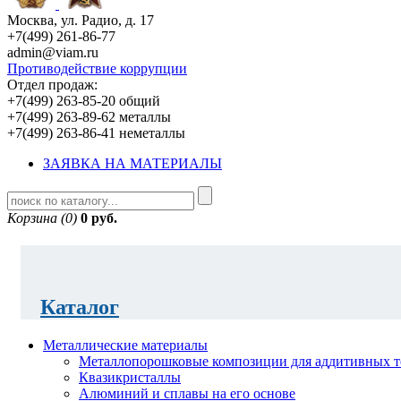
Москва, ул. Радио, д. 17
+7(499) 261-86-77
admin@viam.ru
Противодействие коррупции
Отдел продаж:
+7(499) 263-85-20 общий
+7(499) 263-89-62 металлы
+7(499) 263-86-41 неметаллы
ЗАЯВКА НА МАТЕРИАЛЫ
Корзина (0)
0 руб.
Каталог
Металлические материалы
Металлопорошковые композиции для аддитивных т
Квазикристаллы
Алюминий и сплавы на его основе