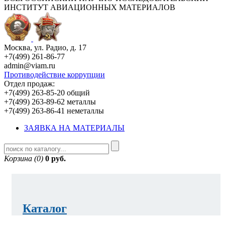
ИНСТИТУТ АВИАЦИОННЫХ МАТЕРИАЛОВ
Москва, ул. Радио, д. 17
+7(499) 261-86-77
admin@viam.ru
Противодействие коррупции
Отдел продаж:
+7(499) 263-85-20 общий
+7(499) 263-89-62 металлы
+7(499) 263-86-41 неметаллы
ЗАЯВКА НА МАТЕРИАЛЫ
Корзина (0)
0 руб.
Каталог