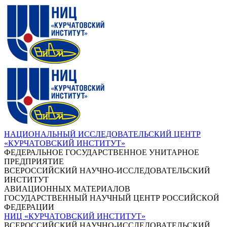
НАЦИОНАЛЬНЫЙ ИССЛЕДОВАТЕЛЬСКИЙ ЦЕНТР
«КУРЧАТОВСКИЙ ИНСТИТУТ»
ФЕДЕРАЛЬНОЕ ГОСУДАРСТВЕННОЕ УНИТАРНОЕ
ПРЕДПРИЯТИЕ
ВСЕРОССИЙСКИЙ НАУЧНО-ИССЛЕДОВАТЕЛЬСКИЙ
ИНСТИТУТ
АВИАЦИОННЫХ МАТЕРИАЛОВ
ГОСУДАРСТВЕННЫЙ НАУЧНЫЙ ЦЕНТР РОССИЙСКОЙ
ФЕДЕРАЦИИ
НИЦ «КУРЧАТОВСКИЙ ИНСТИТУТ»
ВСЕРОССИЙСКИЙ НАУЧНО-ИССЛЕДОВАТЕЛЬСКИЙ