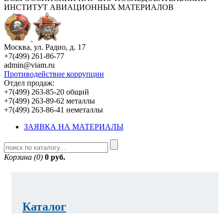
ИНСТИТУТ АВИАЦИОННЫХ МАТЕРИАЛОВ
Москва, ул. Радио, д. 17
+7(499) 261-86-77
admin@viam.ru
Противодействие коррупции
Отдел продаж:
+7(499) 263-85-20 общий
+7(499) 263-89-62 металлы
+7(499) 263-86-41 неметаллы
ЗАЯВКА НА МАТЕРИАЛЫ
Корзина (0)
0 руб.
Каталог