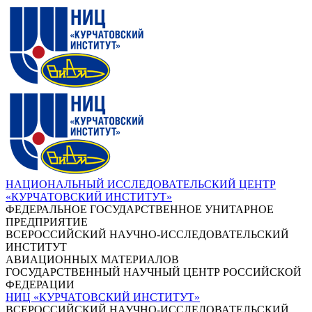
НАЦИОНАЛЬНЫЙ ИССЛЕДОВАТЕЛЬСКИЙ ЦЕНТР
«КУРЧАТОВСКИЙ ИНСТИТУТ»
ФЕДЕРАЛЬНОЕ ГОСУДАРСТВЕННОЕ УНИТАРНОЕ
ПРЕДПРИЯТИЕ
ВСЕРОССИЙСКИЙ НАУЧНО-ИССЛЕДОВАТЕЛЬСКИЙ
ИНСТИТУТ
АВИАЦИОННЫХ МАТЕРИАЛОВ
ГОСУДАРСТВЕННЫЙ НАУЧНЫЙ ЦЕНТР РОССИЙСКОЙ
ФЕДЕРАЦИИ
НИЦ «КУРЧАТОВСКИЙ ИНСТИТУТ»
ВСЕРОССИЙСКИЙ НАУЧНО-ИССЛЕДОВАТЕЛЬСКИЙ