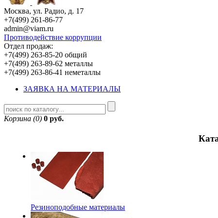
Москва, ул. Радио, д. 17
+7(499) 261-86-77
admin@viam.ru
Противодействие коррупции
Отдел продаж:
+7(499) 263-85-20 общий
+7(499) 263-89-62 металлы
+7(499) 263-86-41 неметаллы
ЗАЯВКА НА МАТЕРИАЛЫ
Корзина (0)
0 руб.
Кат
Резиноподобные материалы