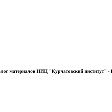
алог материалов НИЦ "Курчатовский институт" 