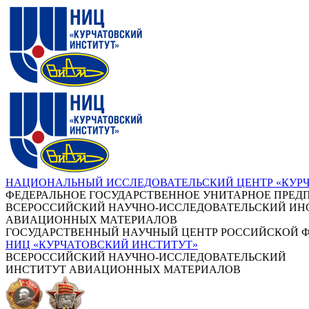
НАЦИОНАЛЬНЫЙ ИССЛЕДОВАТЕЛЬСКИЙ ЦЕНТР «КУР
ФЕДЕРАЛЬНОЕ ГОСУДАРСТВЕННОЕ УНИТАРНОЕ ПРЕД
ВСЕРОССИЙСКИЙ НАУЧНО-ИССЛЕДОВАТЕЛЬСКИЙ ИН
АВИАЦИОННЫХ МАТЕРИАЛОВ
ГОСУДАРСТВЕННЫЙ НАУЧНЫЙ ЦЕНТР РОССИЙСКОЙ 
НИЦ «КУРЧАТОВСКИЙ ИНСТИТУТ»
ВСЕРОССИЙСКИЙ НАУЧНО-ИССЛЕДОВАТЕЛЬСКИЙ
ИНСТИТУТ АВИАЦИОННЫХ МАТЕРИАЛОВ