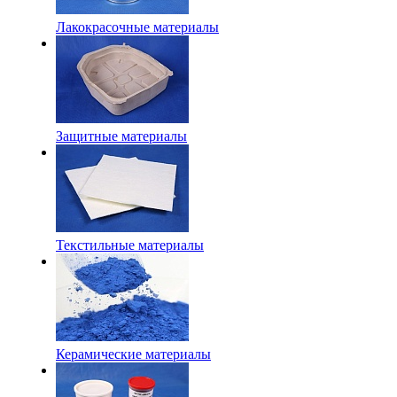
Лакокрасочные материалы
Защитные материалы
Текстильные материалы
Керамические материалы