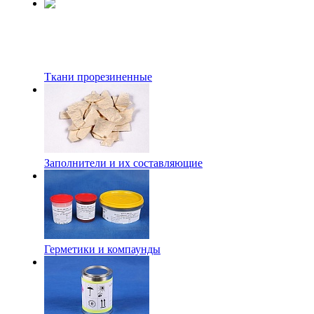
Ткани прорезиненные
Заполнители и их составляющие
Герметики и компаунды