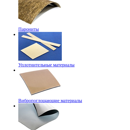
Парониты
Уплотнительные материалы
Вибропоглощающие материалы