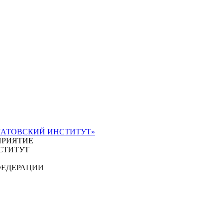
ЧАТОВСКИЙ ИНСТИТУТ»
ПРИЯТИЕ
СТИТУТ
ФЕДЕРАЦИИ