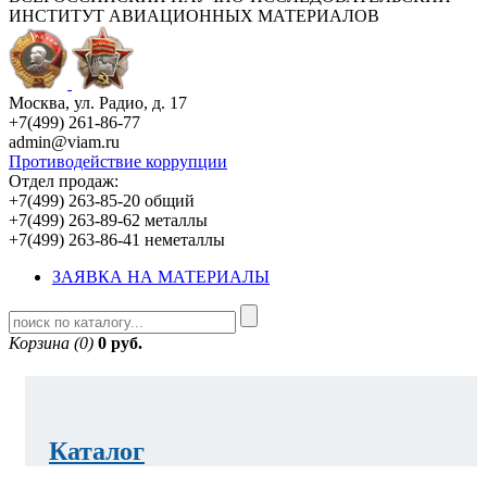
ИНСТИТУТ АВИАЦИОННЫХ МАТЕРИАЛОВ
Москва, ул. Радио, д. 17
+7(499) 261-86-77
admin@viam.ru
Противодействие коррупции
Отдел продаж:
+7(499) 263-85-20 общий
+7(499) 263-89-62 металлы
+7(499) 263-86-41 неметаллы
ЗАЯВКА НА МАТЕРИАЛЫ
Корзина (0)
0 руб.
Каталог