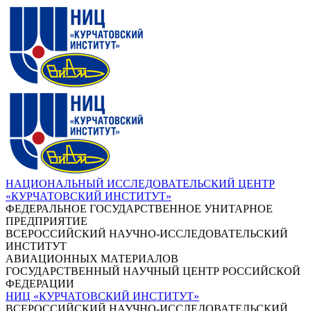
НАЦИОНАЛЬНЫЙ ИССЛЕДОВАТЕЛЬСКИЙ ЦЕНТР
«КУРЧАТОВСКИЙ ИНСТИТУТ»
ФЕДЕРАЛЬНОЕ ГОСУДАРСТВЕННОЕ УНИТАРНОЕ
ПРЕДПРИЯТИЕ
ВСЕРОССИЙСКИЙ НАУЧНО-ИССЛЕДОВАТЕЛЬСКИЙ
ИНСТИТУТ
АВИАЦИОННЫХ МАТЕРИАЛОВ
ГОСУДАРСТВЕННЫЙ НАУЧНЫЙ ЦЕНТР РОССИЙСКОЙ
ФЕДЕРАЦИИ
НИЦ «КУРЧАТОВСКИЙ ИНСТИТУТ»
ВСЕРОССИЙСКИЙ НАУЧНО-ИССЛЕДОВАТЕЛЬСКИЙ