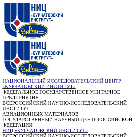
НАЦИОНАЛЬНЫЙ ИССЛЕДОВАТЕЛЬСКИЙ ЦЕНТР
«КУРЧАТОВСКИЙ ИНСТИТУТ»
ФЕДЕРАЛЬНОЕ ГОСУДАРСТВЕННОЕ УНИТАРНОЕ
ПРЕДПРИЯТИЕ
ВСЕРОССИЙСКИЙ НАУЧНО-ИССЛЕДОВАТЕЛЬСКИЙ
ИНСТИТУТ
АВИАЦИОННЫХ МАТЕРИАЛОВ
ГОСУДАРСТВЕННЫЙ НАУЧНЫЙ ЦЕНТР РОССИЙСКОЙ
ФЕДЕРАЦИИ
НИЦ «КУРЧАТОВСКИЙ ИНСТИТУТ»
ВСЕРОССИЙСКИЙ НАУЧНО-ИССЛЕДОВАТЕЛЬСКИЙ