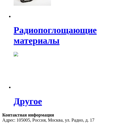
Радиопоглощающие
материалы
Другое
Контактная информация
Адрес: 105005, Россия, Москва, ул. Радио, д. 17