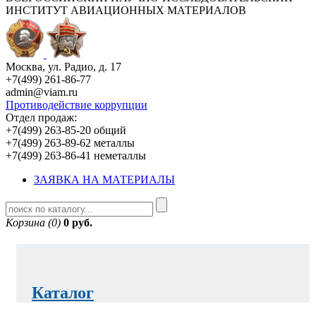
ИНСТИТУТ АВИАЦИОННЫХ МАТЕРИАЛОВ
Москва, ул. Радио, д. 17
+7(499) 261-86-77
admin@viam.ru
Противодействие коррупции
Отдел продаж:
+7(499) 263-85-20 общий
+7(499) 263-89-62 металлы
+7(499) 263-86-41 неметаллы
ЗАЯВКА НА МАТЕРИАЛЫ
Корзина (0)
0 руб.
Каталог