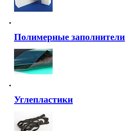
Полимерные заполнители
Углепластики