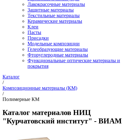
Лакокрасочные материалы
Защитные материалы
Текстильные материалы
Керамические материалы
Клеи
Пасты
Присадки
Модельные композиции
Гелеобразующие материалы
Фторуглеродные материалы
Функциональные оптические материалы и
покрытия
Каталог
/
Композиционные материалы (КМ)
/
Полимерные КМ
Каталог материалов НИЦ
"Курчатовский институт" - ВИАМ