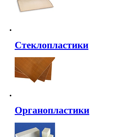
Стеклопластики
Органопластики