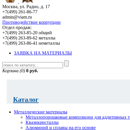
Москва, ул. Радио, д. 17
+7(499) 261-86-77
admin@viam.ru
Противодействие коррупции
Отдел продаж:
+7(499) 263-85-20 общий
+7(499) 263-89-62 металлы
+7(499) 263-86-41 неметаллы
ЗАЯВКА НА МАТЕРИАЛЫ
Корзина (0)
0 руб.
Каталог
Металлические материалы
Металлопорошковые композиции для аддитивных т
Квазикристаллы
Алюминий и сплавы на его основе