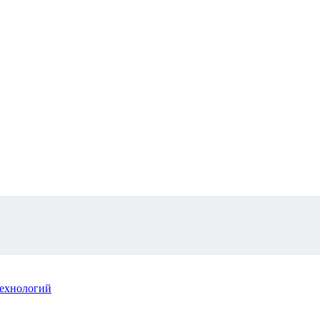
ехнологий