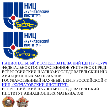
НАЦИОНАЛЬНЫЙ ИССЛЕДОВАТЕЛЬСКИЙ ЦЕНТР «КУР
ФЕДЕРАЛЬНОЕ ГОСУДАРСТВЕННОЕ УНИТАРНОЕ ПРЕД
ВСЕРОССИЙСКИЙ НАУЧНО-ИССЛЕДОВАТЕЛЬСКИЙ ИН
АВИАЦИОННЫХ МАТЕРИАЛОВ
ГОСУДАРСТВЕННЫЙ НАУЧНЫЙ ЦЕНТР РОССИЙСКОЙ 
НИЦ «КУРЧАТОВСКИЙ ИНСТИТУТ»
ВСЕРОССИЙСКИЙ НАУЧНО-ИССЛЕДОВАТЕЛЬСКИЙ
ИНСТИТУТ АВИАЦИОННЫХ МАТЕРИАЛОВ