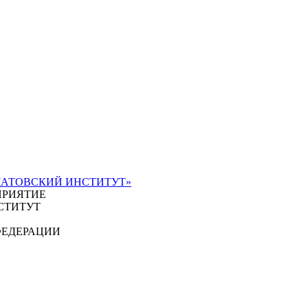
ЧАТОВСКИЙ ИНСТИТУТ»
ПРИЯТИЕ
СТИТУТ
ФЕДЕРАЦИИ