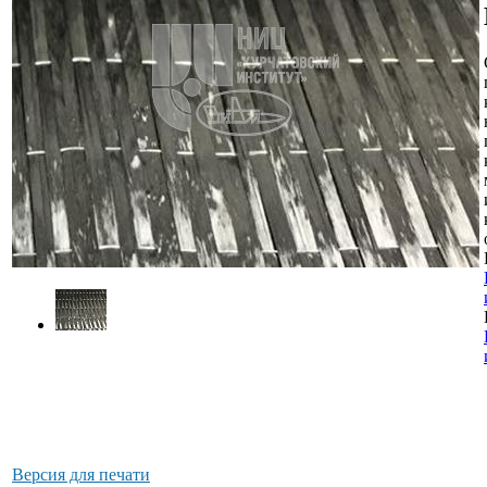
Версия для печати