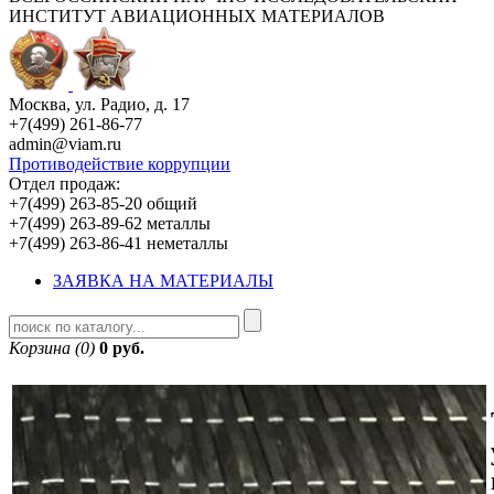
ИНСТИТУТ АВИАЦИОННЫХ МАТЕРИАЛОВ
Москва, ул. Радио, д. 17
+7(499) 261-86-77
admin@viam.ru
Противодействие коррупции
Отдел продаж:
+7(499) 263-85-20 общий
+7(499) 263-89-62 металлы
+7(499) 263-86-41 неметаллы
ЗАЯВКА НА МАТЕРИАЛЫ
Корзина (0)
0 руб.