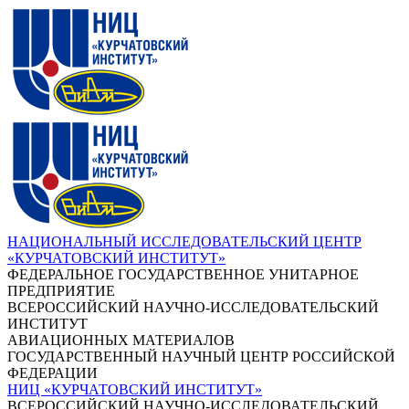
НАЦИОНАЛЬНЫЙ ИССЛЕДОВАТЕЛЬСКИЙ ЦЕНТР
«КУРЧАТОВСКИЙ ИНСТИТУТ»
ФЕДЕРАЛЬНОЕ ГОСУДАРСТВЕННОЕ УНИТАРНОЕ
ПРЕДПРИЯТИЕ
ВСЕРОССИЙСКИЙ НАУЧНО-ИССЛЕДОВАТЕЛЬСКИЙ
ИНСТИТУТ
АВИАЦИОННЫХ МАТЕРИАЛОВ
ГОСУДАРСТВЕННЫЙ НАУЧНЫЙ ЦЕНТР РОССИЙСКОЙ
ФЕДЕРАЦИИ
НИЦ «КУРЧАТОВСКИЙ ИНСТИТУТ»
ВСЕРОССИЙСКИЙ НАУЧНО-ИССЛЕДОВАТЕЛЬСКИЙ