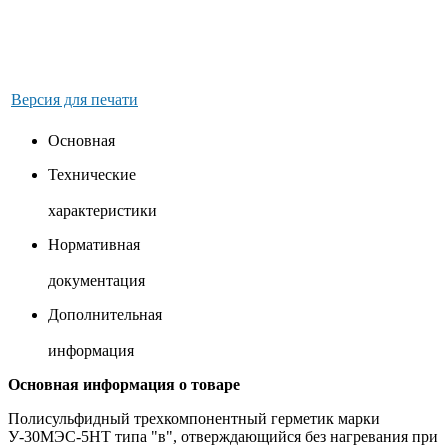
Версия для печати
Основная
Технические
характеристики
Нормативная
документация
Дополнительная
информация
Основная информация о товаре
Полисульфидный трехкомпонентный герметик марки
У-30МЭС-5НТ типа "в", отверждающийся без нагревания при