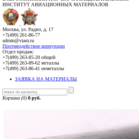
ИНСТИТУТ АВИАЦИОННЫХ МАТЕРИАЛОВ
Москва, ул. Радио, д. 17
+7(499) 261-86-77
admin@viam.ru
Противодействие коррупции
Отдел продаж:
+7(499) 263-85-20 общий
+7(499) 263-89-62 металлы
+7(499) 263-86-41 неметаллы
ЗАЯВКА НА МАТЕРИАЛЫ
Корзина (0)
0 руб.