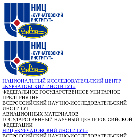
НАЦИОНАЛЬНЫЙ ИССЛЕДОВАТЕЛЬСКИЙ ЦЕНТР
«КУРЧАТОВСКИЙ ИНСТИТУТ»
ФЕДЕРАЛЬНОЕ ГОСУДАРСТВЕННОЕ УНИТАРНОЕ
ПРЕДПРИЯТИЕ
ВСЕРОССИЙСКИЙ НАУЧНО-ИССЛЕДОВАТЕЛЬСКИЙ
ИНСТИТУТ
АВИАЦИОННЫХ МАТЕРИАЛОВ
ГОСУДАРСТВЕННЫЙ НАУЧНЫЙ ЦЕНТР РОССИЙСКОЙ
ФЕДЕРАЦИИ
НИЦ «КУРЧАТОВСКИЙ ИНСТИТУТ»
ВСЕРОССИЙСКИЙ НАУЧНО-ИССЛЕДОВАТЕЛЬСКИЙ