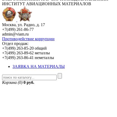
ИНСТИТУТ АВИАЦИОННЫХ МАТЕРИАЛОВ
Москва, ул. Радио, д. 17
+7(499) 261-86-77
admin@viam.ru
Противодействие коррупции
Отдел продаж:
+7(499) 263-85-20 общий
+7(499) 263-89-62 металлы
+7(499) 263-86-41 неметаллы
ЗАЯВКА НА МАТЕРИАЛЫ
Корзина (0)
0 руб.