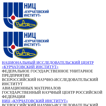
НАЦИОНАЛЬНЫЙ ИССЛЕДОВАТЕЛЬСКИЙ ЦЕНТР
«КУРЧАТОВСКИЙ ИНСТИТУТ»
ФЕДЕРАЛЬНОЕ ГОСУДАРСТВЕННОЕ УНИТАРНОЕ
ПРЕДПРИЯТИЕ
ВСЕРОССИЙСКИЙ НАУЧНО-ИССЛЕДОВАТЕЛЬСКИЙ
ИНСТИТУТ
АВИАЦИОННЫХ МАТЕРИАЛОВ
ГОСУДАРСТВЕННЫЙ НАУЧНЫЙ ЦЕНТР РОССИЙСКОЙ
ФЕДЕРАЦИИ
НИЦ «КУРЧАТОВСКИЙ ИНСТИТУТ»
ВСЕРОССИЙСКИЙ НАУЧНО-ИССЛЕДОВАТЕЛЬСКИЙ