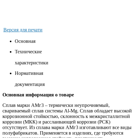
Версия для печати
Основная
Технические
характеристики
Нормативная
документация
Основная информация о товаре
Сплав марки АМг3 – термически неупрочняемый,
свариваемый сплав системы Al-Mg. Сплав обладает высокой
коррозионной стойкостью, склонность к межкристаллитной
коррозии (МКК) и расслаивающей коррозии (РСК)
отсутствует. Из сплава марки АМг3 изготавливают все виды
полуфабрикатов. Применяется в изделиях, где требуются