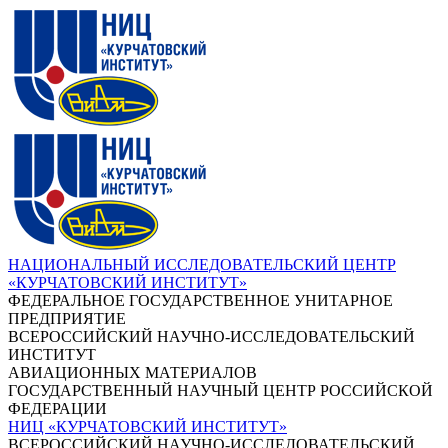
НАЦИОНАЛЬНЫЙ ИССЛЕДОВАТЕЛЬСКИЙ ЦЕНТР
«КУРЧАТОВСКИЙ ИНСТИТУТ»
ФЕДЕРАЛЬНОЕ ГОСУДАРСТВЕННОЕ УНИТАРНОЕ
ПРЕДПРИЯТИЕ
ВСЕРОССИЙСКИЙ НАУЧНО-ИССЛЕДОВАТЕЛЬСКИЙ
ИНСТИТУТ
АВИАЦИОННЫХ МАТЕРИАЛОВ
ГОСУДАРСТВЕННЫЙ НАУЧНЫЙ ЦЕНТР РОССИЙСКОЙ
ФЕДЕРАЦИИ
НИЦ «КУРЧАТОВСКИЙ ИНСТИТУТ»
ВСЕРОССИЙСКИЙ НАУЧНО-ИССЛЕДОВАТЕЛЬСКИЙ