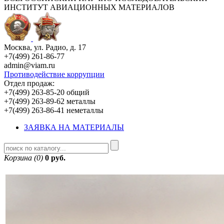
ИНСТИТУТ АВИАЦИОННЫХ МАТЕРИАЛОВ
Москва, ул. Радио, д. 17
+7(499) 261-86-77
admin@viam.ru
Противодействие коррупции
Отдел продаж:
+7(499) 263-85-20 общий
+7(499) 263-89-62 металлы
+7(499) 263-86-41 неметаллы
ЗАЯВКА НА МАТЕРИАЛЫ
Корзина (0)
0 руб.