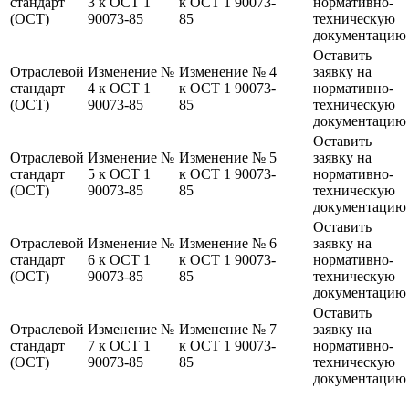
стандарт
3 к ОСТ 1
к ОСТ 1 90073-
нормативно-
(ОСТ)
90073-85
85
техническую
документацию
Оставить
Отраслевой
Изменение №
Изменение № 4
заявку на
стандарт
4 к ОСТ 1
к ОСТ 1 90073-
нормативно-
(ОСТ)
90073-85
85
техническую
документацию
Оставить
Отраслевой
Изменение №
Изменение № 5
заявку на
стандарт
5 к ОСТ 1
к ОСТ 1 90073-
нормативно-
(ОСТ)
90073-85
85
техническую
документацию
Оставить
Отраслевой
Изменение №
Изменение № 6
заявку на
стандарт
6 к ОСТ 1
к ОСТ 1 90073-
нормативно-
(ОСТ)
90073-85
85
техническую
документацию
Оставить
Отраслевой
Изменение №
Изменение № 7
заявку на
стандарт
7 к ОСТ 1
к ОСТ 1 90073-
нормативно-
(ОСТ)
90073-85
85
техническую
документацию