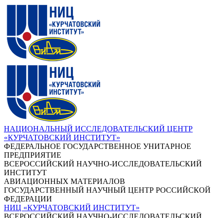
НАЦИОНАЛЬНЫЙ ИССЛЕДОВАТЕЛЬСКИЙ ЦЕНТР
«КУРЧАТОВСКИЙ ИНСТИТУТ»
ФЕДЕРАЛЬНОЕ ГОСУДАРСТВЕННОЕ УНИТАРНОЕ
ПРЕДПРИЯТИЕ
ВСЕРОССИЙСКИЙ НАУЧНО-ИССЛЕДОВАТЕЛЬСКИЙ
ИНСТИТУТ
АВИАЦИОННЫХ МАТЕРИАЛОВ
ГОСУДАРСТВЕННЫЙ НАУЧНЫЙ ЦЕНТР РОССИЙСКОЙ
ФЕДЕРАЦИИ
НИЦ «КУРЧАТОВСКИЙ ИНСТИТУТ»
ВСЕРОССИЙСКИЙ НАУЧНО-ИССЛЕДОВАТЕЛЬСКИЙ