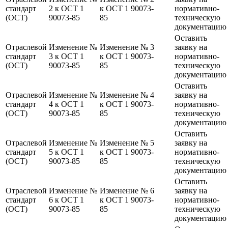
стандарт
2 к ОСТ 1
к ОСТ 1 90073-
нормативно-
(ОСТ)
90073-85
85
техническую
документацию
Оставить
Отраслевой
Изменение №
Изменение № 3
заявку на
стандарт
3 к ОСТ 1
к ОСТ 1 90073-
нормативно-
(ОСТ)
90073-85
85
техническую
документацию
Оставить
Отраслевой
Изменение №
Изменение № 4
заявку на
стандарт
4 к ОСТ 1
к ОСТ 1 90073-
нормативно-
(ОСТ)
90073-85
85
техническую
документацию
Оставить
Отраслевой
Изменение №
Изменение № 5
заявку на
стандарт
5 к ОСТ 1
к ОСТ 1 90073-
нормативно-
(ОСТ)
90073-85
85
техническую
документацию
Оставить
Отраслевой
Изменение №
Изменение № 6
заявку на
стандарт
6 к ОСТ 1
к ОСТ 1 90073-
нормативно-
(ОСТ)
90073-85
85
техническую
документацию