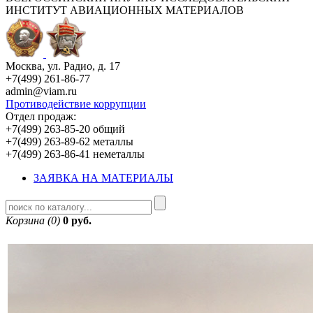
ИНСТИТУТ АВИАЦИОННЫХ МАТЕРИАЛОВ
Москва, ул. Радио, д. 17
+7(499) 261-86-77
admin@viam.ru
Противодействие коррупции
Отдел продаж:
+7(499) 263-85-20 общий
+7(499) 263-89-62 металлы
+7(499) 263-86-41 неметаллы
ЗАЯВКА НА МАТЕРИАЛЫ
Корзина (0)
0 руб.