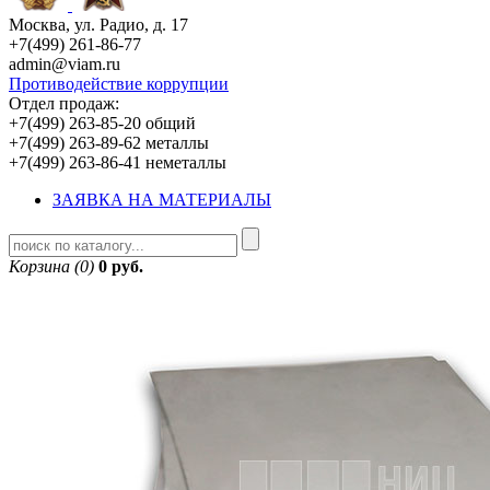
Москва, ул. Радио, д. 17
+7(499) 261-86-77
admin@viam.ru
Противодействие коррупции
Отдел продаж:
+7(499) 263-85-20 общий
+7(499) 263-89-62 металлы
+7(499) 263-86-41 неметаллы
ЗАЯВКА НА МАТЕРИАЛЫ
Корзина (0)
0 руб.