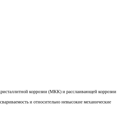
кристаллитной коррозии (МКК) и расслаивающей коррозии
 свариваемость и относительно невысокие механические