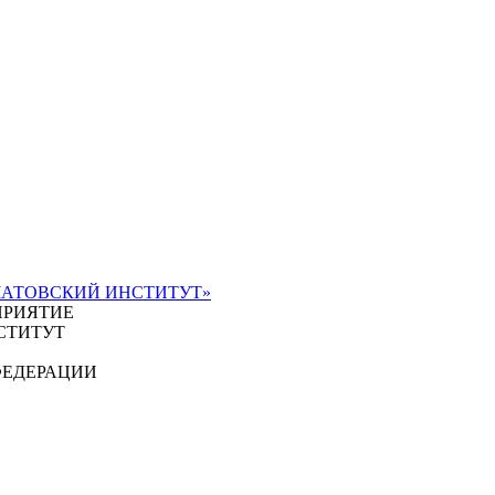
ЧАТОВСКИЙ ИНСТИТУТ»
ПРИЯТИЕ
СТИТУТ
ФЕДЕРАЦИИ