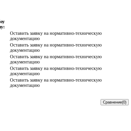
оу
ау:
Оставить заявку на нормативно-техническую
документацию
Оставить заявку на нормативно-техническую
документацию
Оставить заявку на нормативно-техническую
документацию
Оставить заявку на нормативно-техническую
документацию
Оставить заявку на нормативно-техническую
документацию