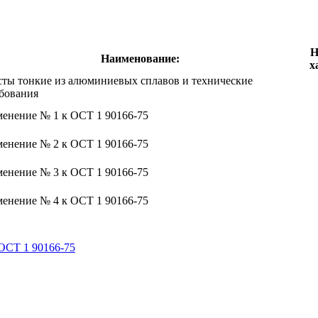
Н
Наименование:
х
ты тонкие из алюминиевых сплавов и технические
бования
енение № 1 к ОСТ 1 90166-75
енение № 2 к ОСТ 1 90166-75
енение № 3 к ОСТ 1 90166-75
енение № 4 к ОСТ 1 90166-75
ОСТ 1 90166-75