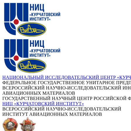
НАЦИОНАЛЬНЫЙ ИССЛЕДОВАТЕЛЬСКИЙ ЦЕНТР «КУР
ФЕДЕРАЛЬНОЕ ГОСУДАРСТВЕННОЕ УНИТАРНОЕ ПРЕД
ВСЕРОССИЙСКИЙ НАУЧНО-ИССЛЕДОВАТЕЛЬСКИЙ ИН
АВИАЦИОННЫХ МАТЕРИАЛОВ
ГОСУДАРСТВЕННЫЙ НАУЧНЫЙ ЦЕНТР РОССИЙСКОЙ 
НИЦ «КУРЧАТОВСКИЙ ИНСТИТУТ»
ВСЕРОССИЙСКИЙ НАУЧНО-ИССЛЕДОВАТЕЛЬСКИЙ
ИНСТИТУТ АВИАЦИОННЫХ МАТЕРИАЛОВ