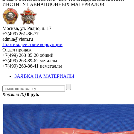
ИНСТИТУТ АВИАЦИОННЫХ МАТЕРИАЛОВ
Москва, ул. Радио, д. 17
+7(499) 261-86-77
admin@viam.ru
Противодействие коррупции
Отдел продаж:
+7(499) 263-85-20 общий
+7(499) 263-89-62 металлы
+7(499) 263-86-41 неметаллы
ЗАЯВКА НА МАТЕРИАЛЫ
Корзина (0)
0 руб.