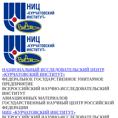
НАЦИОНАЛЬНЫЙ ИССЛЕДОВАТЕЛЬСКИЙ ЦЕНТР
«КУРЧАТОВСКИЙ ИНСТИТУТ»
ФЕДЕРАЛЬНОЕ ГОСУДАРСТВЕННОЕ УНИТАРНОЕ
ПРЕДПРИЯТИЕ
ВСЕРОССИЙСКИЙ НАУЧНО-ИССЛЕДОВАТЕЛЬСКИЙ
ИНСТИТУТ
АВИАЦИОННЫХ МАТЕРИАЛОВ
ГОСУДАРСТВЕННЫЙ НАУЧНЫЙ ЦЕНТР РОССИЙСКОЙ
ФЕДЕРАЦИИ
НИЦ «КУРЧАТОВСКИЙ ИНСТИТУТ»
ВСЕРОССИЙСКИЙ НАУЧНО-ИССЛЕДОВАТЕЛЬСКИЙ