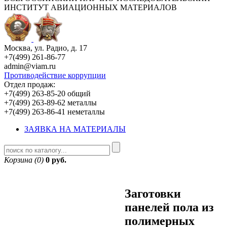
ИНСТИТУТ АВИАЦИОННЫХ МАТЕРИАЛОВ
Москва, ул. Радио, д. 17
+7(499) 261-86-77
admin@viam.ru
Противодействие коррупции
Отдел продаж:
+7(499) 263-85-20 общий
+7(499) 263-89-62 металлы
+7(499) 263-86-41 неметаллы
ЗАЯВКА НА МАТЕРИАЛЫ
Корзина (0)
0 руб.
Заготовки
панелей пола из
полимерных