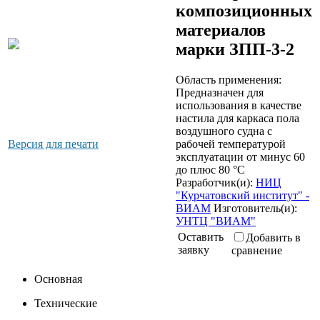
композиционных
материалов
марки ЗПП-3-2
Область применения:
Предназначен для
использования в качестве
настила для каркаса пола
воздушного судна с
рабочей температурой
Версия для печати
эксплуатации от минус 60
до плюс 80 °С
Разработчик(и):
НИЦ
"Курчатовский институт" -
ВИАМ
Изготовитель(и):
УНТЦ "ВИАМ"
Оставить
Добавить в
заявку
сравнение
Основная
Технические