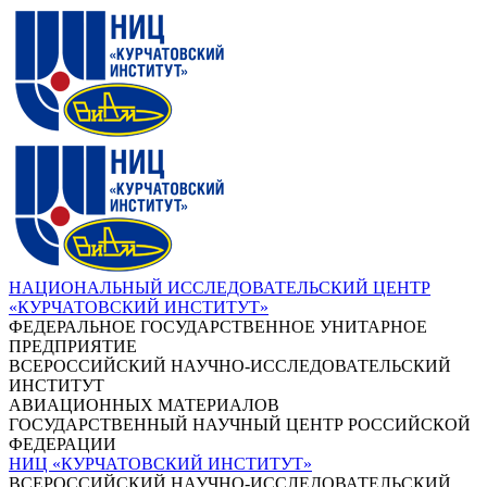
НАЦИОНАЛЬНЫЙ ИССЛЕДОВАТЕЛЬСКИЙ ЦЕНТР
«КУРЧАТОВСКИЙ ИНСТИТУТ»
ФЕДЕРАЛЬНОЕ ГОСУДАРСТВЕННОЕ УНИТАРНОЕ
ПРЕДПРИЯТИЕ
ВСЕРОССИЙСКИЙ НАУЧНО-ИССЛЕДОВАТЕЛЬСКИЙ
ИНСТИТУТ
АВИАЦИОННЫХ МАТЕРИАЛОВ
ГОСУДАРСТВЕННЫЙ НАУЧНЫЙ ЦЕНТР РОССИЙСКОЙ
ФЕДЕРАЦИИ
НИЦ «КУРЧАТОВСКИЙ ИНСТИТУТ»
ВСЕРОССИЙСКИЙ НАУЧНО-ИССЛЕДОВАТЕЛЬСКИЙ