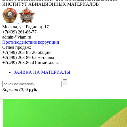
ИНСТИТУТ АВИАЦИОННЫХ МАТЕРИАЛОВ
Москва, ул. Радио, д. 17
+7(499) 261-86-77
admin@viam.ru
Противодействие коррупции
Отдел продаж:
+7(499) 263-85-20 общий
+7(499) 263-89-62 металлы
+7(499) 263-86-41 неметаллы
ЗАЯВКА НА МАТЕРИАЛЫ
Корзина (0)
0 руб.