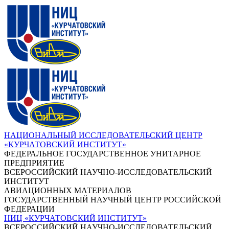
НАЦИОНАЛЬНЫЙ ИССЛЕДОВАТЕЛЬСКИЙ ЦЕНТР
«КУРЧАТОВСКИЙ ИНСТИТУТ»
ФЕДЕРАЛЬНОЕ ГОСУДАРСТВЕННОЕ УНИТАРНОЕ
ПРЕДПРИЯТИЕ
ВСЕРОССИЙСКИЙ НАУЧНО-ИССЛЕДОВАТЕЛЬСКИЙ
ИНСТИТУТ
АВИАЦИОННЫХ МАТЕРИАЛОВ
ГОСУДАРСТВЕННЫЙ НАУЧНЫЙ ЦЕНТР РОССИЙСКОЙ
ФЕДЕРАЦИИ
НИЦ «КУРЧАТОВСКИЙ ИНСТИТУТ»
ВСЕРОССИЙСКИЙ НАУЧНО-ИССЛЕДОВАТЕЛЬСКИЙ