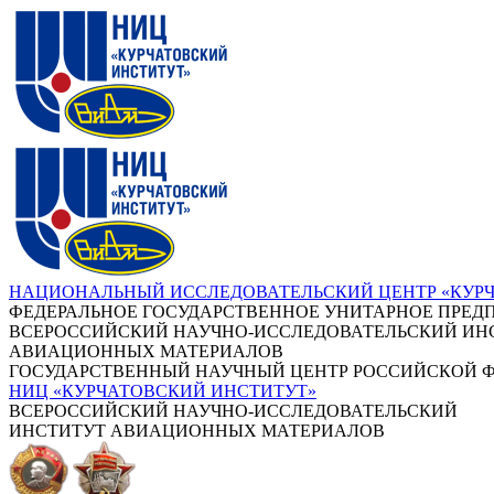
НАЦИОНАЛЬНЫЙ ИССЛЕДОВАТЕЛЬСКИЙ ЦЕНТР «КУР
ФЕДЕРАЛЬНОЕ ГОСУДАРСТВЕННОЕ УНИТАРНОЕ ПРЕД
ВСЕРОССИЙСКИЙ НАУЧНО-ИССЛЕДОВАТЕЛЬСКИЙ ИН
АВИАЦИОННЫХ МАТЕРИАЛОВ
ГОСУДАРСТВЕННЫЙ НАУЧНЫЙ ЦЕНТР РОССИЙСКОЙ 
НИЦ «КУРЧАТОВСКИЙ ИНСТИТУТ»
ВСЕРОССИЙСКИЙ НАУЧНО-ИССЛЕДОВАТЕЛЬСКИЙ
ИНСТИТУТ АВИАЦИОННЫХ МАТЕРИАЛОВ