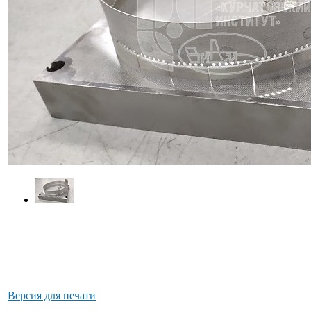
Версия для печати