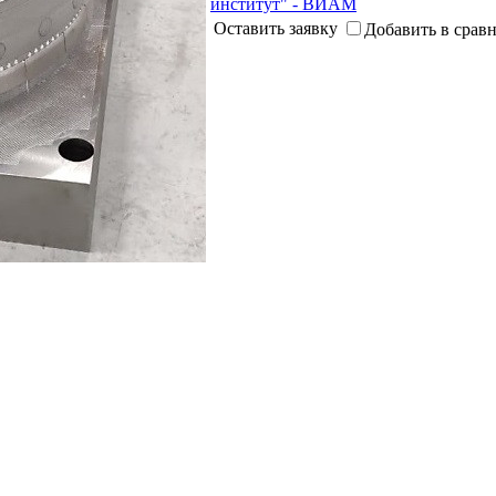
институт" - ВИАМ
Оставить заявку
Добавить в срав