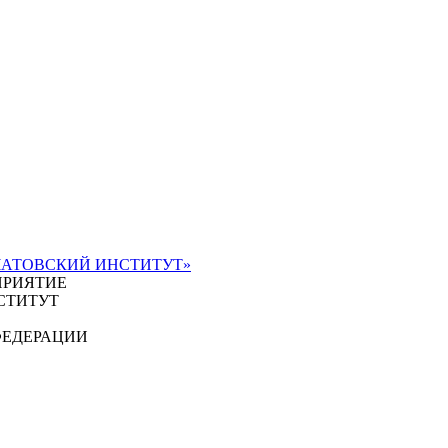
ЧАТОВСКИЙ ИНСТИТУТ»
ПРИЯТИЕ
СТИТУТ
ФЕДЕРАЦИИ