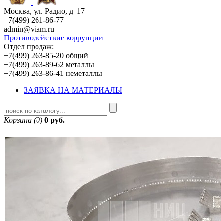
Москва, ул. Радио, д. 17
+7(499) 261-86-77
admin@viam.ru
Противодействие коррупции
Отдел продаж:
+7(499) 263-85-20 общий
+7(499) 263-89-62 металлы
+7(499) 263-86-41 неметаллы
ЗАЯВКА НА МАТЕРИАЛЫ
Корзина (0)
0 руб.