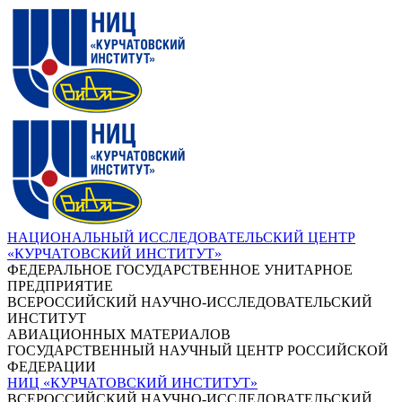
НАЦИОНАЛЬНЫЙ ИССЛЕДОВАТЕЛЬСКИЙ ЦЕНТР
«КУРЧАТОВСКИЙ ИНСТИТУТ»
ФЕДЕРАЛЬНОЕ ГОСУДАРСТВЕННОЕ УНИТАРНОЕ
ПРЕДПРИЯТИЕ
ВСЕРОССИЙСКИЙ НАУЧНО-ИССЛЕДОВАТЕЛЬСКИЙ
ИНСТИТУТ
АВИАЦИОННЫХ МАТЕРИАЛОВ
ГОСУДАРСТВЕННЫЙ НАУЧНЫЙ ЦЕНТР РОССИЙСКОЙ
ФЕДЕРАЦИИ
НИЦ «КУРЧАТОВСКИЙ ИНСТИТУТ»
ВСЕРОССИЙСКИЙ НАУЧНО-ИССЛЕДОВАТЕЛЬСКИЙ