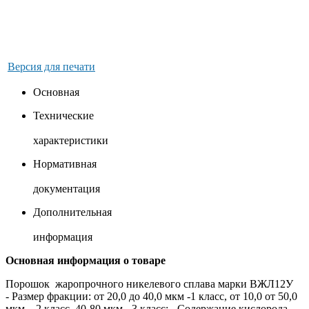
Версия для печати
Основная
Технические
характеристики
Нормативная
документация
Дополнительная
информация
Основная информация о товаре
Порошок жаропрочного никелевого сплава марки ВЖЛ12У
- Размер фракции: от 20,0 до 40,0 мкм -1 класс, от 10,0 от 50,0
мкм – 2 класс, 40-80 мкм - 3 класс; - Содержание кислорода