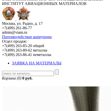
ИНСТИТУТ АВИАЦИОННЫХ МАТЕРИАЛОВ
Москва, ул. Радио, д. 17
+7(499) 261-86-77
admin@viam.ru
Противодействие коррупции
Отдел продаж:
+7(499) 263-85-20 общий
+7(499) 263-89-62 металлы
+7(499) 263-86-41 неметаллы
ЗАЯВКА НА МАТЕРИАЛЫ
Корзина (0)
0 руб.