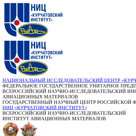
НАЦИОНАЛЬНЫЙ ИССЛЕДОВАТЕЛЬСКИЙ ЦЕНТР «КУР
ФЕДЕРАЛЬНОЕ ГОСУДАРСТВЕННОЕ УНИТАРНОЕ ПРЕД
ВСЕРОССИЙСКИЙ НАУЧНО-ИССЛЕДОВАТЕЛЬСКИЙ ИН
АВИАЦИОННЫХ МАТЕРИАЛОВ
ГОСУДАРСТВЕННЫЙ НАУЧНЫЙ ЦЕНТР РОССИЙСКОЙ 
НИЦ «КУРЧАТОВСКИЙ ИНСТИТУТ»
ВСЕРОССИЙСКИЙ НАУЧНО-ИССЛЕДОВАТЕЛЬСКИЙ
ИНСТИТУТ АВИАЦИОННЫХ МАТЕРИАЛОВ