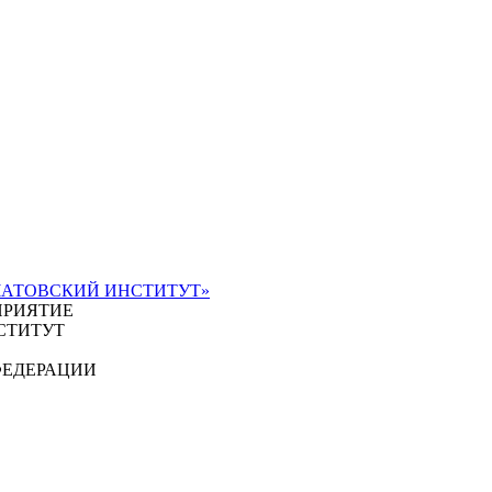
ЧАТОВСКИЙ ИНСТИТУТ»
ПРИЯТИЕ
СТИТУТ
ФЕДЕРАЦИИ