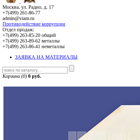
Москва, ул. Радио, д. 17
+7(499) 261-86-77
admin@viam.ru
Противодействие коррупции
Отдел продаж:
+7(499) 263-85-20 общий
+7(499) 263-89-62 металлы
+7(499) 263-86-41 неметаллы
ЗАЯВКА НА МАТЕРИАЛЫ
Корзина (0)
0 руб.