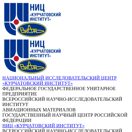
НАЦИОНАЛЬНЫЙ ИССЛЕДОВАТЕЛЬСКИЙ ЦЕНТР
«КУРЧАТОВСКИЙ ИНСТИТУТ»
ФЕДЕРАЛЬНОЕ ГОСУДАРСТВЕННОЕ УНИТАРНОЕ
ПРЕДПРИЯТИЕ
ВСЕРОССИЙСКИЙ НАУЧНО-ИССЛЕДОВАТЕЛЬСКИЙ
ИНСТИТУТ
АВИАЦИОННЫХ МАТЕРИАЛОВ
ГОСУДАРСТВЕННЫЙ НАУЧНЫЙ ЦЕНТР РОССИЙСКОЙ
ФЕДЕРАЦИИ
НИЦ «КУРЧАТОВСКИЙ ИНСТИТУТ»
ВСЕРОССИЙСКИЙ НАУЧНО-ИССЛЕДОВАТЕЛЬСКИЙ