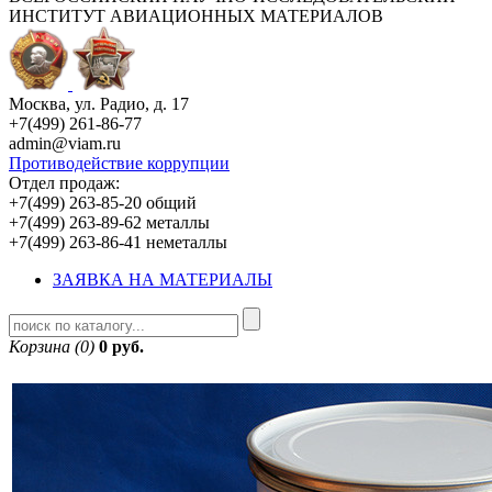
ИНСТИТУТ АВИАЦИОННЫХ МАТЕРИАЛОВ
Москва, ул. Радио, д. 17
+7(499) 261-86-77
admin@viam.ru
Противодействие коррупции
Отдел продаж:
+7(499) 263-85-20 общий
+7(499) 263-89-62 металлы
+7(499) 263-86-41 неметаллы
ЗАЯВКА НА МАТЕРИАЛЫ
Корзина (0)
0 руб.