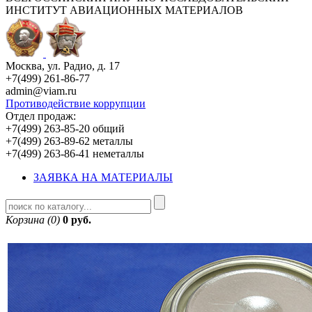
ИНСТИТУТ АВИАЦИОННЫХ МАТЕРИАЛОВ
Москва, ул. Радио, д. 17
+7(499) 261-86-77
admin@viam.ru
Противодействие коррупции
Отдел продаж:
+7(499) 263-85-20 общий
+7(499) 263-89-62 металлы
+7(499) 263-86-41 неметаллы
ЗАЯВКА НА МАТЕРИАЛЫ
Корзина (0)
0 руб.