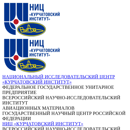
НАЦИОНАЛЬНЫЙ ИССЛЕДОВАТЕЛЬСКИЙ ЦЕНТР
«КУРЧАТОВСКИЙ ИНСТИТУТ»
ФЕДЕРАЛЬНОЕ ГОСУДАРСТВЕННОЕ УНИТАРНОЕ
ПРЕДПРИЯТИЕ
ВСЕРОССИЙСКИЙ НАУЧНО-ИССЛЕДОВАТЕЛЬСКИЙ
ИНСТИТУТ
АВИАЦИОННЫХ МАТЕРИАЛОВ
ГОСУДАРСТВЕННЫЙ НАУЧНЫЙ ЦЕНТР РОССИЙСКОЙ
ФЕДЕРАЦИИ
НИЦ «КУРЧАТОВСКИЙ ИНСТИТУТ»
ВСЕРОССИЙСКИЙ НАУЧНО-ИССЛЕДОВАТЕЛЬСКИЙ