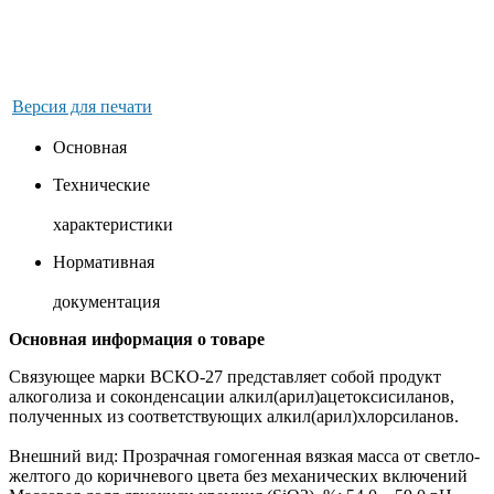
Версия для печати
Основная
Технические
характеристики
Нормативная
документация
Основная информация о товаре
Связующее марки ВСКО-27 представляет собой продукт
алкоголиза и соконденсации алкил(арил)ацетоксисиланов,
полученных из соответствующих алкил(арил)хлорсиланов.
Внешний вид: Прозрачная гомогенная вязкая масса от светло-
желтого до коричневого цвета без механических включений