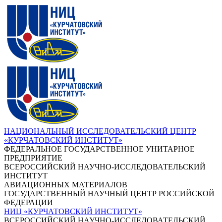
НАЦИОНАЛЬНЫЙ ИССЛЕДОВАТЕЛЬСКИЙ ЦЕНТР
«КУРЧАТОВСКИЙ ИНСТИТУТ»
ФЕДЕРАЛЬНОЕ ГОСУДАРСТВЕННОЕ УНИТАРНОЕ
ПРЕДПРИЯТИЕ
ВСЕРОССИЙСКИЙ НАУЧНО-ИССЛЕДОВАТЕЛЬСКИЙ
ИНСТИТУТ
АВИАЦИОННЫХ МАТЕРИАЛОВ
ГОСУДАРСТВЕННЫЙ НАУЧНЫЙ ЦЕНТР РОССИЙСКОЙ
ФЕДЕРАЦИИ
НИЦ «КУРЧАТОВСКИЙ ИНСТИТУТ»
ВСЕРОССИЙСКИЙ НАУЧНО-ИССЛЕДОВАТЕЛЬСКИЙ