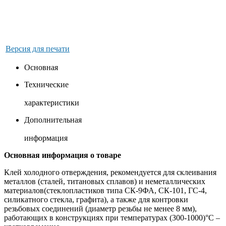
Версия для печати
Основная
Технические
характеристики
Дополнительная
информация
Основная информация о товаре
Клей холодного отверждения, рекомендуется для склеивания
металлов (сталей, титановых сплавов) и неметаллических
материалов(стеклопластиков типа СК-9ФА, СК-101, ГС-4,
силикатного стекла, графита), а также для контровки
резьбовых соединений (диаметр резьбы не менее 8 мм),
работающих в конструкциях при температурах (300-1000)°С –