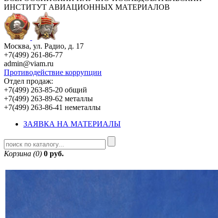
ИНСТИТУТ АВИАЦИОННЫХ МАТЕРИАЛОВ
Москва, ул. Радио, д. 17
+7(499) 261-86-77
admin@viam.ru
Противодействие коррупции
Отдел продаж:
+7(499) 263-85-20 общий
+7(499) 263-89-62 металлы
+7(499) 263-86-41 неметаллы
ЗАЯВКА НА МАТЕРИАЛЫ
Корзина (0)
0 руб.