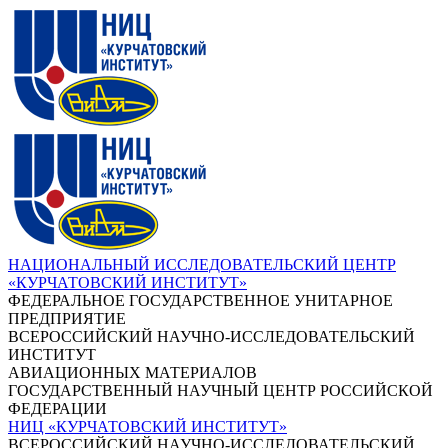
НАЦИОНАЛЬНЫЙ ИССЛЕДОВАТЕЛЬСКИЙ ЦЕНТР
«КУРЧАТОВСКИЙ ИНСТИТУТ»
ФЕДЕРАЛЬНОЕ ГОСУДАРСТВЕННОЕ УНИТАРНОЕ
ПРЕДПРИЯТИЕ
ВСЕРОССИЙСКИЙ НАУЧНО-ИССЛЕДОВАТЕЛЬСКИЙ
ИНСТИТУТ
АВИАЦИОННЫХ МАТЕРИАЛОВ
ГОСУДАРСТВЕННЫЙ НАУЧНЫЙ ЦЕНТР РОССИЙСКОЙ
ФЕДЕРАЦИИ
НИЦ «КУРЧАТОВСКИЙ ИНСТИТУТ»
ВСЕРОССИЙСКИЙ НАУЧНО-ИССЛЕДОВАТЕЛЬСКИЙ