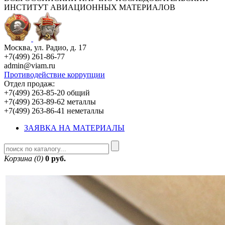
ИНСТИТУТ АВИАЦИОННЫХ МАТЕРИАЛОВ
Москва, ул. Радио, д. 17
+7(499) 261-86-77
admin@viam.ru
Противодействие коррупции
Отдел продаж:
+7(499) 263-85-20 общий
+7(499) 263-89-62 металлы
+7(499) 263-86-41 неметаллы
ЗАЯВКА НА МАТЕРИАЛЫ
Корзина (0)
0 руб.