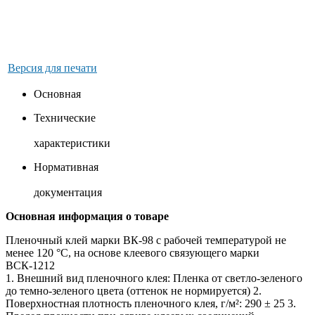
Версия для печати
Основная
Технические
характеристики
Нормативная
документация
Основная информация о товаре
Пленочный клей марки ВК-98 с рабочей температурой не
менее 120 °С, на основе клеевого связующего марки
ВСК-1212
1. Внешний вид пленочного клея: Пленка от светло-зеленого
до темно-зеленого цвета (оттенок не нормируется) 2.
Поверхностная плотность пленочного клея, г/м²: 290 ± 25 3.